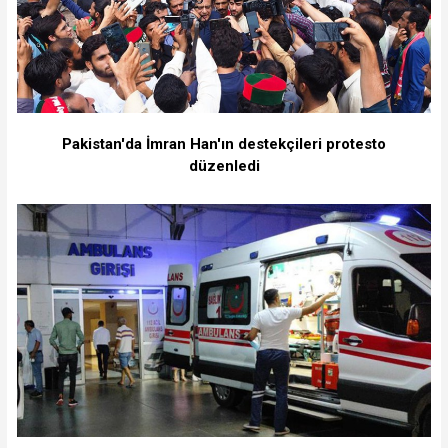
Pakistan'da İmran Han'ın destekçileri protesto
düzenledi