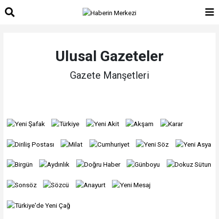
Ulusal Gazeteler
Gazete Manşetleri