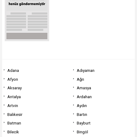
Adana
Adıyaman
Afyon
Ağrı
Aksaray
Amasya
Antalya
Ardahan
Artvin
Aydın
Balıkesir
Bartın
Batman
Bayburt
Bilecik
Bingöl