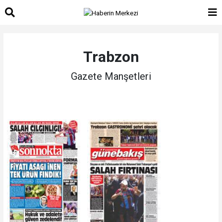
Trabzon
Gazete Manşetleri