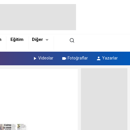
m
Eğitim
Diğer
Videolar
Fotoğraflar
Yazarlar