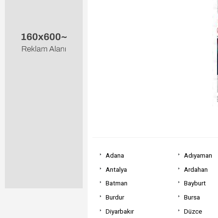
Adana
Adıyaman
Antalya
Ardahan
Batman
Bayburt
Burdur
Bursa
Diyarbakır
Düzce