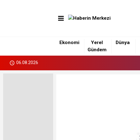
Ekonomi
Yerel
Dünya
Gündem
06.08.2026