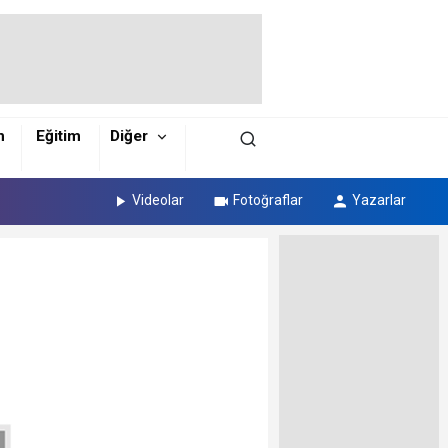
m
Eğitim
Diğer
Videolar
Fotoğraflar
Yazarlar