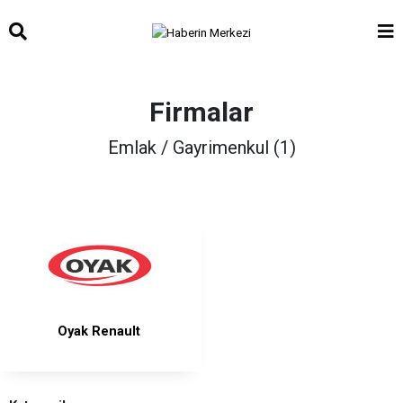
Firmalar
Emlak / Gayrimenkul (1)
Oyak Renault