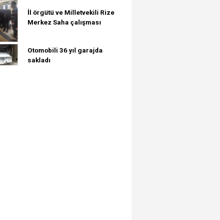
İl örgütü ve Milletvekili Rize
Merkez Saha çalışması
Otomobili 36 yıl garajda
sakladı