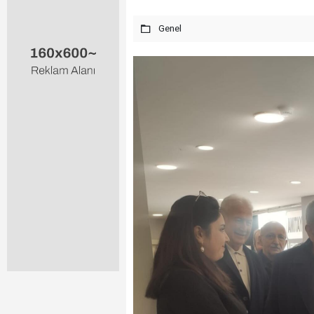
Genel