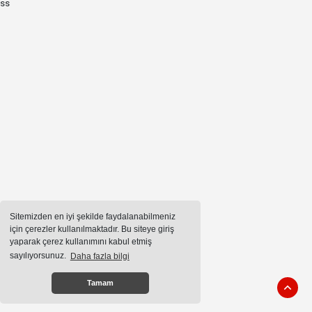
ss
Sitemizden en iyi şekilde faydalanabilmeniz
için çerezler kullanılmaktadır. Bu siteye giriş
yaparak çerez kullanımını kabul etmiş
sayılıyorsunuz.
Daha fazla bilgi
Tamam