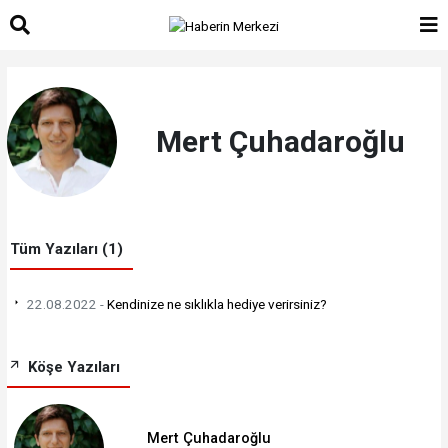
Mert Çuhadaroğlu
Tüm Yazıları (1)
22.08.2022 -
Kendinize ne sıklıkla hediye verirsiniz?
Köşe Yazıları
Mert Çuhadaroğlu