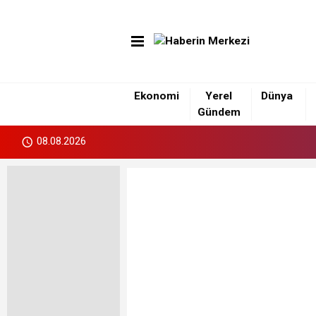
Ekonomi
Yerel
Dünya
Gündem
08.08.2026