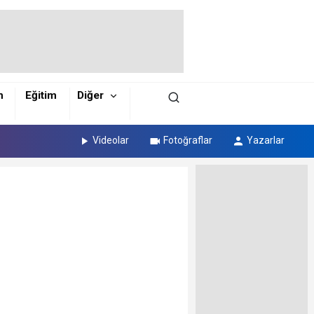
m
Eğitim
Diğer
Videolar
Fotoğraflar
Yazarlar