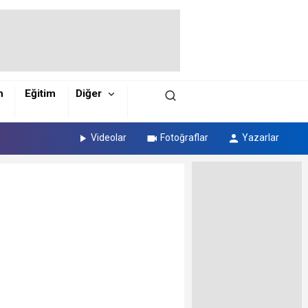
m
Eğitim
Diğer
Videolar
Fotoğraflar
Yazarlar