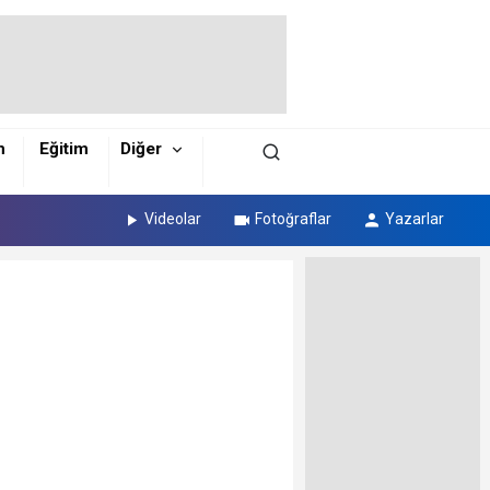
m
Eğitim
Diğer
Videolar
Fotoğraflar
Yazarlar