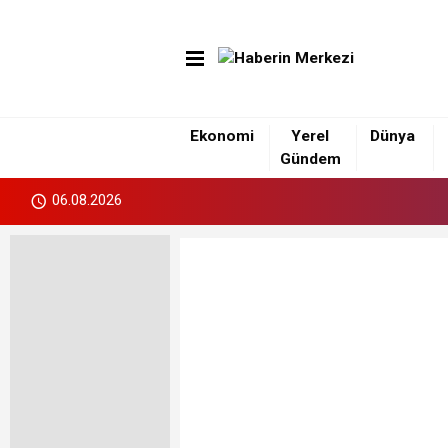
Ekonomi
Yerel
Dünya
Gündem
06.08.2026